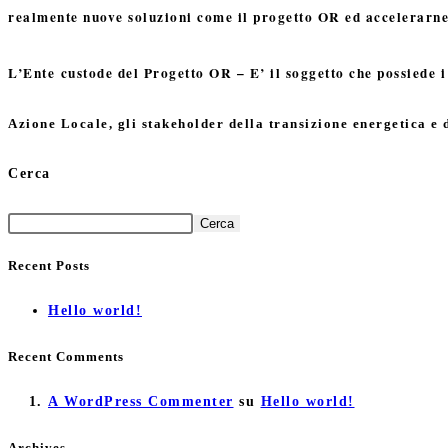
realmente nuove soluzioni come il progetto OR ed accelerarne 
L’Ente custode del Progetto OR –
E’
il soggetto che possiede 
Azione Locale, gli stakeholder della transizione energetica e 
Cerca
Cerca
Recent Posts
Hello world!
Recent Comments
A WordPress Commenter
su
Hello world!
Archives