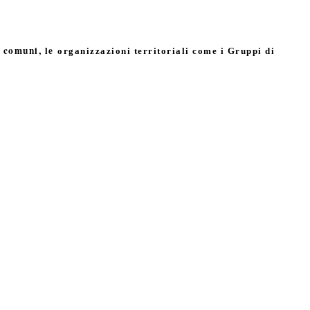
i comuni, le
organizzazioni territoriali come i Gruppi di