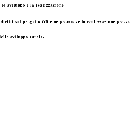
lo sviluppo e la realizzazione
i diritti sul progetto OR e ne promuove la realizzazione presso 
dello sviluppo rurale.